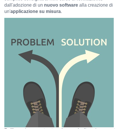
dall'adozione di un
nuovo software
alla creazione di
un'
applicazione su misura
.