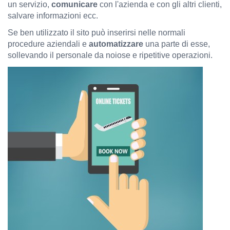
un servizio,
comunicare
con l'azienda e con gli altri clienti,
salvare informazioni ecc.
Se ben utilizzato il sito può inserirsi nelle normali
procedure aziendali e
automatizzare
una parte di esse,
sollevando il personale da noiose e ripetitive operazioni.