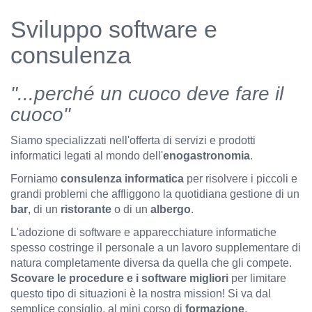
Sviluppo software e
consulenza
"...perché un cuoco deve fare il
cuoco"
Siamo specializzati nell'offerta di servizi e prodotti
informatici legati al mondo dell'
enogastronomia
.
Forniamo
consulenza informatica
per risolvere i piccoli e
grandi problemi che affliggono la quotidiana gestione di un
bar
, di un
ristorante
o di un
albergo
.
L'adozione di software e apparecchiature informatiche
spesso costringe il personale a un lavoro supplementare di
natura completamente diversa da quella che gli compete.
Scovare le procedure e i software migliori
per limitare
questo tipo di situazioni è la nostra mission! Si va dal
semplice consiglio, al mini corso di
formazione
,