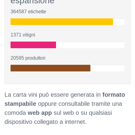
espansione
364587 etichette
1371 vitigni
20595 produttori
La carta vini può essere generata in
formato
stampabile
oppure consultabile tramite una
comoda
web app
sul web o su qualsiasi
dispositivo collegato a internet.