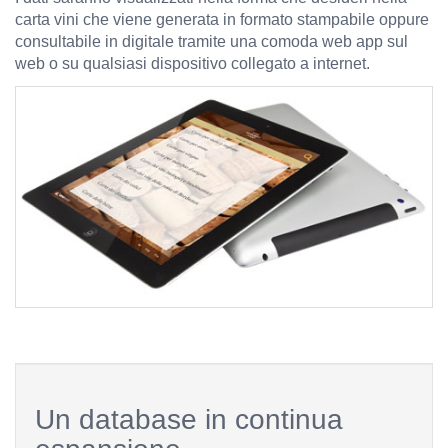
carta vini che viene generata in formato stampabile oppure
consultabile in digitale tramite una comoda web app sul
web o su qualsiasi dispositivo collegato a internet.
Un database in continua