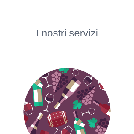
I nostri servizi