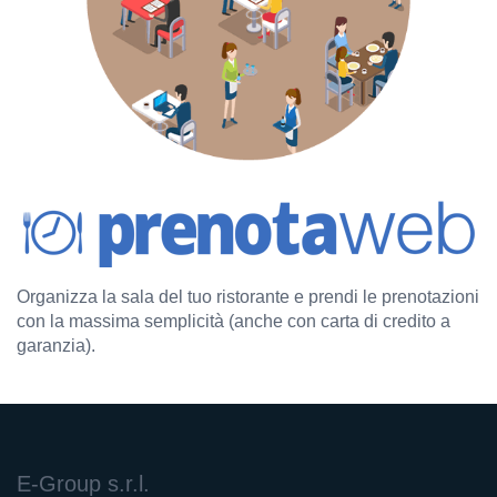
Organizza la sala del tuo ristorante e prendi le prenotazioni
con la massima semplicità (anche con carta di credito a
garanzia).
E-Group s.r.l.