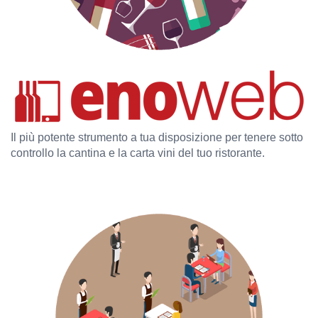
Il più potente strumento a tua disposizione per tenere sotto
controllo la cantina e la carta vini del tuo ristorante.